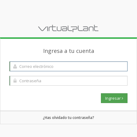
Ingresa a tu cuenta
Ingresar
¿Has olvidado tu contraseña?